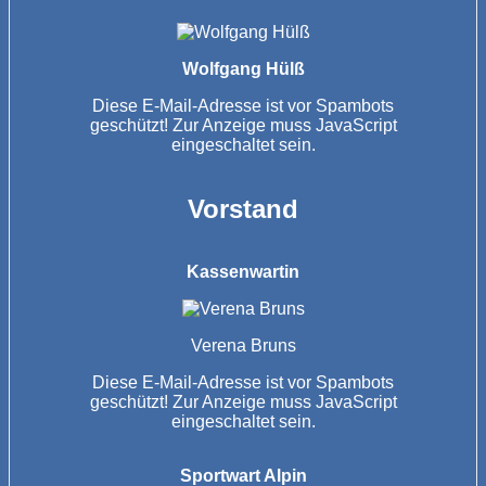
Wolfgang Hülß
Diese E-Mail-Adresse ist vor Spambots
geschützt! Zur Anzeige muss JavaScript
eingeschaltet sein.
Vorstand
Kassenwartin
Verena Bruns
Diese E-Mail-Adresse ist vor Spambots
geschützt! Zur Anzeige muss JavaScript
eingeschaltet sein.
Sportwart Alpin