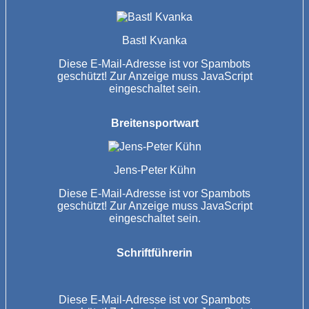
Bastl Kvanka
Diese E-Mail-Adresse ist vor Spambots
geschützt! Zur Anzeige muss JavaScript
eingeschaltet sein.
Breitensportwart
Jens-Peter Kühn
Diese E-Mail-Adresse ist vor Spambots
geschützt! Zur Anzeige muss JavaScript
eingeschaltet sein.
Schriftführerin
Diese E-Mail-Adresse ist vor Spambots