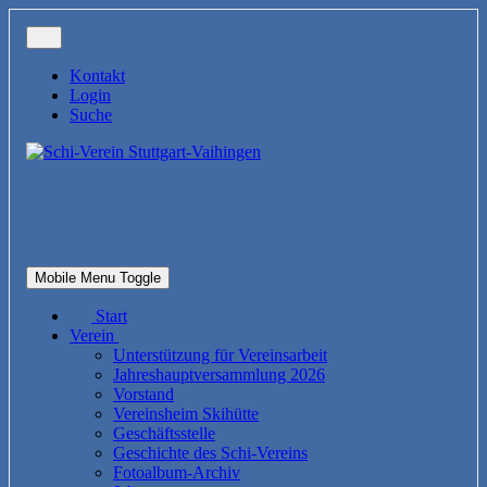
Kontakt
Login
Suche
Mobile Menu Toggle
Start
Verein
Unterstützung für Vereinsarbeit
Jahreshauptversammlung 2026
Vorstand
Vereinsheim Skihütte
Geschäftsstelle
Geschichte des Schi-Vereins
Fotoalbum-Archiv