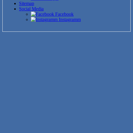
Sitemap
Social Media
Facebook
Instagramm