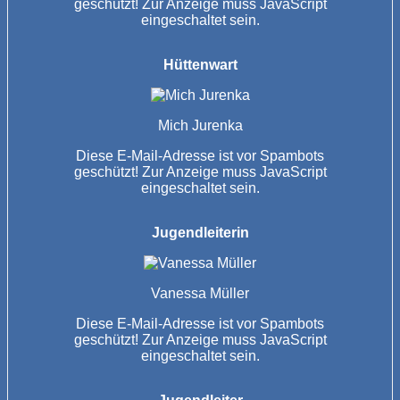
geschützt! Zur Anzeige muss JavaScript
eingeschaltet sein.
Hüttenwart
Mich Jurenka
Diese E-Mail-Adresse ist vor Spambots
geschützt! Zur Anzeige muss JavaScript
eingeschaltet sein.
Jugendleiterin
Vanessa Müller
Diese E-Mail-Adresse ist vor Spambots
geschützt! Zur Anzeige muss JavaScript
eingeschaltet sein.