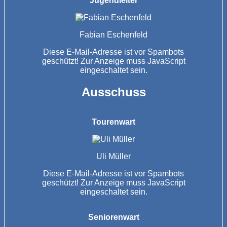
Jugendleiter
Fabian Eschenfeld
Diese E-Mail-Adresse ist vor Spambots
geschützt! Zur Anzeige muss JavaScript
eingeschaltet sein.
Ausschuss
Tourenwart
Uli Müller
Diese E-Mail-Adresse ist vor Spambots
geschützt! Zur Anzeige muss JavaScript
eingeschaltet sein.
Seniorenwart