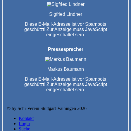
Sigfried Lindner
Diese E-Mail-Adresse ist vor Spambots
geschützt! Zur Anzeige muss JavaScript
eingeschaltet sein.
Pressesprecher
Markus Baumann
Diese E-Mail-Adresse ist vor Spambots
geschützt! Zur Anzeige muss JavaScript
eingeschaltet sein.
© by Schi-Verein Stuttgart-Vaihingen 2026
Kontakt
Login
Suche