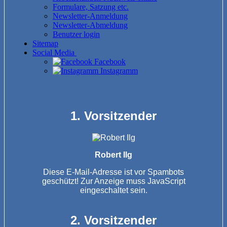
Formulare, Satzung etc.
Newsletter-Anmeldung
Newsletter-Abmeldung
Benutzer login
Sitemap
Social Media
Facebook
Instagramm
1. Vorsitzender
Robert Ilg
Diese E-Mail-Adresse ist vor Spambots
geschützt! Zur Anzeige muss JavaScript
eingeschaltet sein.
2. Vorsitzender