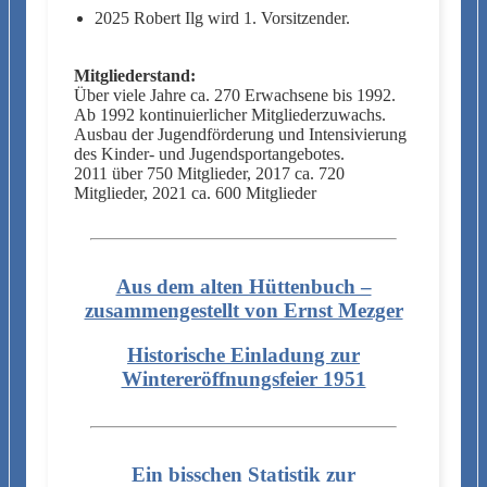
2025 Robert Ilg wird 1. Vorsitzender.
Mitgliederstand:
Über viele Jahre ca. 270 Erwachsene bis 1992.
Ab 1992 kontinuierlicher Mitgliederzuwachs.
Ausbau der Jugendförderung und Intensivierung
des Kinder- und Jugendsportangebotes.
2011 über 750 Mitglieder, 2017 ca. 720
Mitglieder, 2021 ca. 600 Mitglieder
Aus dem alten Hüttenbuch –
zusammengestellt von Ernst Mezger
Historische Einladung zur
Wintereröffnungsfeier 1951
Ein bisschen Statistik zur