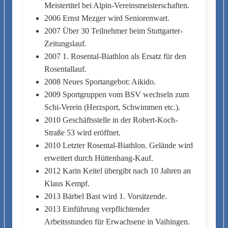
Meistertitel bei Alpin-Vereinsmeisterschaften.
2006 Ernst Mezger wird Seniorenwart.
2007 Über 30 Teilnehmer beim Stuttgarter-
Zeitungslauf.
2007 1. Rosental-Biathlon als Ersatz für den
Rosentallauf.
2008 Neues Sportangebot: Aikido.
2009 Sportgruppen vom BSV wechseln zum
Schi-Verein (Herzsport, Schwimmen etc.).
2010 Geschäftsstelle in der Robert-Koch-
Straße 53 wird eröffnet.
2010 Letzter Rosental-Biathlon. Gelände wird
erweitert durch Hüttenhang-Kauf.
2012 Karin Keitel übergibt nach 10 Jahren an
Klaus Kempf.
2013 Bärbel Bast wird 1. Vorsitzende.
2013 Einführung verpflichtender
Arbeitsstunden für Erwachsene in Vaihingen.