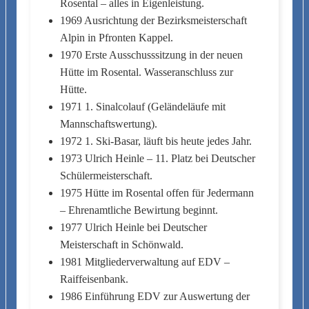
Rosental – alles in Eigenleistung.
1969 Ausrichtung der Bezirksmeisterschaft
Alpin in Pfronten Kappel.
1970 Erste Ausschusssitzung in der neuen
Hütte im Rosental. Wasseranschluss zur
Hütte.
1971 1. Sinalcolauf (Geländeläufe mit
Mannschaftswertung).
1972 1. Ski-Basar, läuft bis heute jedes Jahr.
1973 Ulrich Heinle – 11. Platz bei Deutscher
Schülermeisterschaft.
1975 Hütte im Rosental offen für Jedermann
– Ehrenamtliche Bewirtung beginnt.
1977 Ulrich Heinle bei Deutscher
Meisterschaft in Schönwald.
1981 Mitgliederverwaltung auf EDV –
Raiffeisenbank.
1986 Einführung EDV zur Auswertung der