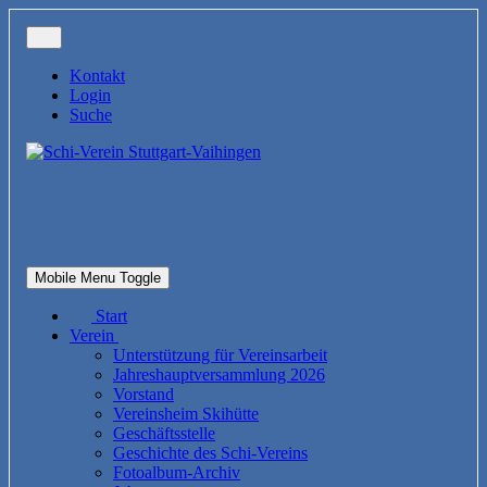
Kontakt
Login
Suche
Mobile Menu Toggle
Start
Verein
Unterstützung für Vereinsarbeit
Jahreshauptversammlung 2026
Vorstand
Vereinsheim Skihütte
Geschäftsstelle
Geschichte des Schi-Vereins
Fotoalbum-Archiv