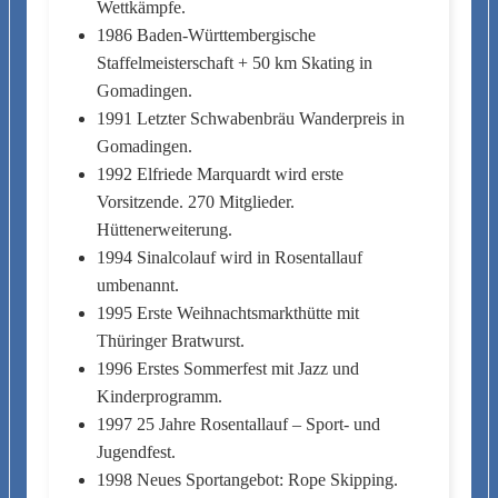
Wettkämpfe.
1986 Baden-Württembergische
Staffelmeisterschaft + 50 km Skating in
Gomadingen.
1991 Letzter Schwabenbräu Wanderpreis in
Gomadingen.
1992 Elfriede Marquardt wird erste
Vorsitzende. 270 Mitglieder.
Hüttenerweiterung.
1994 Sinalcolauf wird in Rosentallauf
umbenannt.
1995 Erste Weihnachtsmarkthütte mit
Thüringer Bratwurst.
1996 Erstes Sommerfest mit Jazz und
Kinderprogramm.
1997 25 Jahre Rosentallauf – Sport- und
Jugendfest.
1998 Neues Sportangebot: Rope Skipping.