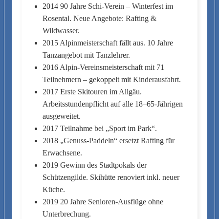
2014 90 Jahre Schi-Verein – Winterfest im
Rosental. Neue Angebote: Rafting &
Wildwasser.
2015 Alpinmeisterschaft fällt aus. 10 Jahre
Tanzangebot mit Tanzlehrer.
2016 Alpin-Vereinsmeisterschaft mit 71
Teilnehmern – gekoppelt mit Kinderausfahrt.
2017 Erste Skitouren im Allgäu.
Arbeitsstundenpflicht auf alle 18–65-Jährigen
ausgeweitet.
2017 Teilnahme bei „Sport im Park“.
2018 „Genuss-Paddeln“ ersetzt Rafting für
Erwachsene.
2019 Gewinn des Stadtpokals der
Schützengilde. Skihütte renoviert inkl. neuer
Küche.
2019 20 Jahre Senioren-Ausflüge ohne
Unterbrechung.