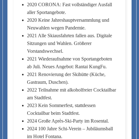
2020 CORONA: Fast vollständiger Ausfall
aller Sportangebote.
2020 Keine Jahreshauptversammlung und
Neuwahlen wegen Pandemie.
2021 Alle Skiausfahrten fallen aus. Digitale
Sitzungen und Wahlen. Größerer
Vorstandswechsel.
2021 Wiederaufnahme von Sportangeboten
ab Juli. Neues Angebot: Rantai KungFu.
2021 Renovierung der Skihütte (Küche,
Gastraum, Duschen).
2022 Teilnahme mit alkoholfreier Cocktailbar
am Stadtfest.
2023 Kein Sommerfest, stattdessen
Cocktailbar beim Stadtfest.
2024 Große Après-Ski-Party im Rosental.
2024 100 Jahre Schi-Verein – Jubiläumsball
im Hotel Fontana.