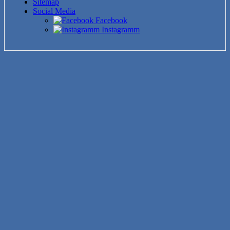
Sitemap
Social Media
Facebook
Instagramm