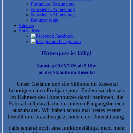
Formulare, Satzung etc.
Newsletter-Anmeldung
Newsletter-Abmeldung
Benutzer login
Sitemap
Social Media
Facebook
Instagramm
Hüttenputz ist fällig!
Samstag 09.05.2026 ab 9 Uhr
an der Skihütte im Rosental
Unser Gelände und die Skihütte im Rosental
benötigen einen Frühjahrsputz. Zudem werden wir
im Rahmen des Hüttenputzes damit beginnen, die
Fahrradstellplatzfläche im unteren Eingangsbereich
auszubauen. Wir haben schon mal bestes Wetter
bestellt und brauchen jetzt noch eure Unterstützung.
Falls jemand noch eine funktionsfähige, nicht mehr