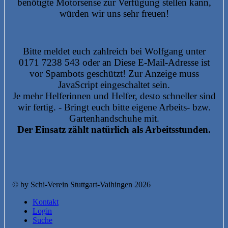
benötigte Motorsense zur Verfügung stellen kann,
würden wir uns sehr freuen!
Bitte meldet euch zahlreich bei Wolfgang unter
0171 7238 543 oder an
Diese E-Mail-Adresse ist
vor Spambots geschützt! Zur Anzeige muss
JavaScript eingeschaltet sein.
Je mehr Helferinnen und Helfer, desto schneller sind
wir fertig. - Bringt euch bitte eigene Arbeits- bzw.
Gartenhandschuhe mit.
Der Einsatz zählt natürlich als Arbeitsstunden.
© by Schi-Verein Stuttgart-Vaihingen 2026
Kontakt
Login
Suche