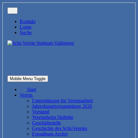
Kontakt
Login
Suche
Mobile Menu Toggle
Start
Verein
Unterstützung für Vereinsarbeit
Jahreshauptversammlung 2026
Vorstand
Vereinsheim Skihütte
Geschäftsstelle
Geschichte des Schi-Vereins
Fotoalbum-Archiv