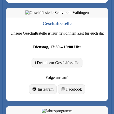
Geschäftsstelle
Unsere Geschäftsstelle ist zur gewohnten Zeit für euch da:
Dienstag, 17:30 – 19:00 Uhr
ℹ️ Details zur Geschäftsstelle
Folge uns auf:
📷 Instagram
📘 Facebook