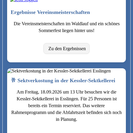
Ergebnisse Vereinsmeisterschaften
Die Vereinsmeisterschaften im Waldlauf und ein schönes
Sommerfest liegen hinter uns!
Zu den Ergebnissen
🥂 Sektverkostung in der Kessler-Sektkellerei
Am Freitag, 18.09.2026 um 13 Uhr besuchen wir die
Kessler-Sektkellerei in Esslingen. Für 25 Personen ist
bereits ein Termin reserviert. Das weitere
Rahmenprogramm und die Abfahrtszeit befinden sich noch
in Planung.