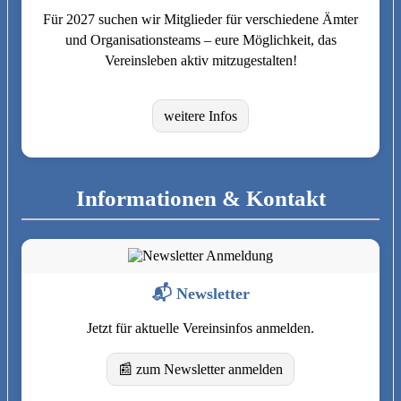
Für 2027 suchen wir Mitglieder für verschiedene Ämter
und Organisationsteams – eure Möglichkeit, das
Vereinsleben aktiv mitzugestalten!
weitere Infos
Informationen & Kontakt
📬 Newsletter
Jetzt für aktuelle Vereinsinfos anmelden.
📰 zum Newsletter anmelden