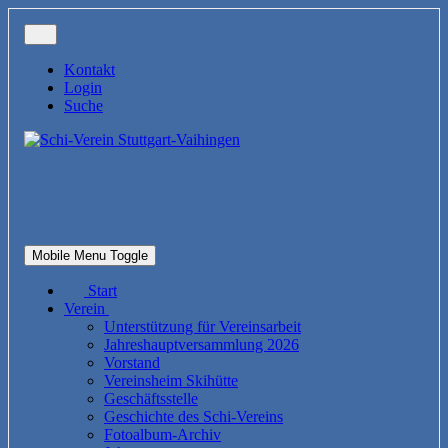
Kontakt
Login
Suche
Mobile Menu Toggle
Start
Verein
Unterstützung für Vereinsarbeit
Jahreshauptversammlung 2026
Vorstand
Vereinsheim Skihütte
Geschäftsstelle
Geschichte des Schi-Vereins
Fotoalbum-Archiv