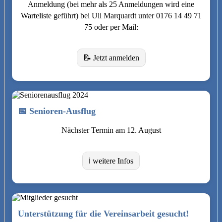
Anmeldung (bei mehr als 25 Anmeldungen wird eine
Warteliste geführt) bei Uli Marquardt unter 0176 14 49 71
75 oder per Mail:
📝 Jetzt anmelden
📅 Senioren-Ausflug
Nächster Termin am 12. August
ℹ️ weitere Infos
Unterstützung für die Vereinsarbeit gesucht!